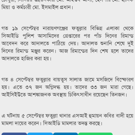
মিয়া ও কর্মচারী মো. ইসমাইল প্রধান।
গত ১৯ সেপ্টেম্বর নারায়ণগঞ্জের ফতুল্লার বিভিন্ন এলাকা থেকে
সিআইডি পুলিশ আসামিদের গ্রেপ্তারের পর পাঁচ দিনের রিমান্ড
আবেদন করে আদালতে পাঠিয়ে দেয়। আদালত শুনানি শেষে দুই
দিনের রিমান্ড মঞ্জুর করেন। আজ রিমান্ডের দিন শেষ হলে তাদের
আদালতে হাজির করা হয়।
গত ৪ সেপ্টেম্বর ফতুল্লার বায়তুস সালাত জামে মসজিদে বিস্ফোরণ
হয়। এতে ৩৭ জন অগ্নিদগ্ধ হয়। তাদের ৩৩ জন মারা গেছে।
আইসিইউতে আশঙ্কাজনক অবস্থায় চিকিৎসাধীন রয়েছেন তিনজন।
এ ঘটনায় ৫ সেপ্টেম্বর ফতুল্লা থানার এসআই হুমায়ন কবির বাদী হয়ে
মামলা দায়ের করেন। সিআইডি মামলার তদন্ত করছে।