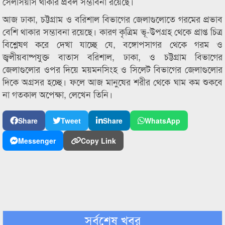
সেলসিয়াস থাকার প্রবল সম্ভাবনা রয়েছে।
আজ ঢাকা, চট্টগ্রাম ও বরিশাল বিভাগের জেলাগুলোতে গরমের প্রভাব
বেশি থাকার সম্ভাবনা রয়েছে। কারণ কৃত্রিম ভূ-উপগ্রহ থেকে প্রাপ্ত চিত্র
বিশ্লেষণ করে দেখা যাচ্ছে যে, বঙ্গোপসাগর থেকে গরম ও
জ্বলীয়বাষ্পযুক্ত বাতাস বরিশাল, ঢাকা, ও চট্টগ্রাম বিভাগের
জেলাগুলোর ওপর দিয়ে ময়মনসিংহ ও সিলেট বিভাগের জেলাগুলোর
দিকে অগ্রসর হচ্ছে। ফলে আজ মানুষের শরীর থেকে ঘাম কম শুকবে
না গতকাল অপেক্ষা, লেখেন তিনি।
Share
Tweet
Share
WhatsApp
Messenger
Copy Link
সর্বশেষ খবর