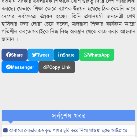
বর্তমান সরকার ইসলামিক শিক্ষাকে বেশি গুরুত্ব দিয়ে দেশ পরিচালনা
করছে। যেভাবে শিক্ষা ক্ষেত্রে ব্যাপক উন্নয়ন হয়েছে ঠিক তেমনি ভাবে
দেশের সর্বক্ষেত্রে উন্নয়ন হচ্ছে। তিনি প্রধানমন্ত্রী জননেত্রী শেখ
হাসিনার জন্য দোয়া চেয়ে বলেন, মাদরাসা শিক্ষার কার্যক্রম আরো
গতিশীল করতে সবাইকে নিজ নিজ অবস্থান থেকে কাজ করার আহবান
জানান ।
Share
Tweet
Share
WhatsApp
Messenger
Copy Link
সর্বশেষ খবর
আবারো লোভার জব্দকৃত পাথর চুরি করে নিয়ে যাওয়া হচ্ছে আটগ্রামে