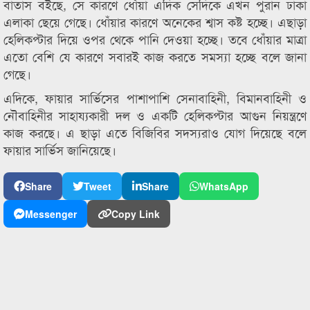
বাতাস বইছে, সে কারণে ধোঁয়া এদিক সেদিকে এখন পুরান ঢাকা
এলাকা ছেয়ে গেছে। ধোঁয়ার কারণে অনেকের শ্বাস কষ্ট হচ্ছে। এছাড়া
হেলিকপ্টার দিয়ে ওপর থেকে পানি দেওয়া হচ্ছে। তবে ধোঁয়ার মাত্রা
এতো বেশি যে কারণে সবারই কাজ করতে সমস্যা হচ্ছে বলে জানা
গেছে।
এদিকে, ফায়ার সার্ভিসের পাশাপাশি সেনাবাহিনী, বিমানবাহিনী ও
নৌবাহিনীর সাহায্যকারী দল ও একটি হেলিকপ্টার আগুন নিয়ন্ত্রণে
কাজ করছে। এ ছাড়া এতে বিজিবির সদস্যরাও যোগ দিয়েছে বলে
ফায়ার সার্ভিস জানিয়েছে।
Share
Tweet
Share
WhatsApp
Messenger
Copy Link