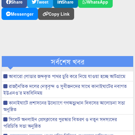
Share
Tweet
Share
WhatsApp
Messenger
Copy Link
সর্বশেষ খবর
আবারো লোভার জব্দকৃত পাথর চুরি করে নিয়ে যাওয়া হচ্ছে আটগ্রামে
রাজনৈতিক দলের নেতৃবৃন্দ ও সুধীজনদের সাথে কানাইঘাটের নবাগত
ইউএনও’র মতবিনিময়
কানাইঘাটে প্রশাসনের উদ্যোগে গণঅভ্যুত্থান দিবসের আলোচনা সভা
অনুষ্ঠিত
সিলেট অনলাইন প্রেসক্লাবের পুরস্কার বিতরণ ও নতুন সদস্যদের
পরিচিতি সভা অনুষ্ঠিত