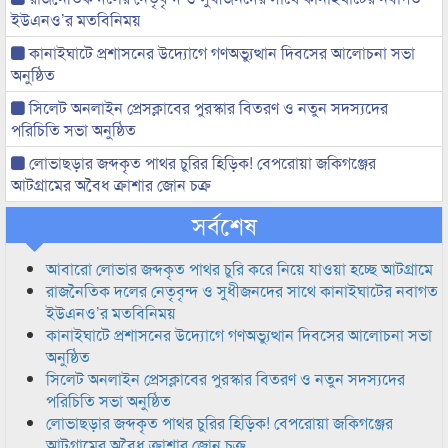
ইউএনও’র মতবিনিময়
কানাইঘাটে প্রশাসনের উদ্যোগে গণঅভ্যুত্থান দিবসের আলোচনা সভা
অনুষ্ঠিত
সিলেট অনলাইন প্রেসক্লাবের পুরস্কার বিতরণ ও নতুন সদস্যদের
পরিচিতি সভা অনুষ্ঠিত
লোভাছড়ার জব্দকৃত পাথর চুরির হিড়িক! বেপরোয়া জকিগঞ্জের
আটগ্রামের অবৈধ ক্রাশার জোন চক্র
সর্বশেষ
আবারো লোভার জব্দকৃত পাথর চুরি করে নিয়ে যাওয়া হচ্ছে আটগ্রামে
রাজনৈতিক দলের নেতৃবৃন্দ ও সুধীজনদের সাথে কানাইঘাটের নবাগত
ইউএনও’র মতবিনিময়
কানাইঘাটে প্রশাসনের উদ্যোগে গণঅভ্যুত্থান দিবসের আলোচনা সভা
অনুষ্ঠিত
সিলেট অনলাইন প্রেসক্লাবের পুরস্কার বিতরণ ও নতুন সদস্যদের
পরিচিতি সভা অনুষ্ঠিত
লোভাছড়ার জব্দকৃত পাথর চুরির হিড়িক! বেপরোয়া জকিগঞ্জের
আটগ্রামের অবৈধ ক্রাশার জোন চক্র