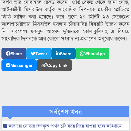
দিপন তার মোবাইলে রেকর্ড করেন। প্রাপ্ত রেকর্ড থেকে জানা গেছে,
আইনজীবী মিসবাউল কর্তৃক সাংবাদিক দিপনকে হুমকীর প্রেক্ষিতে
জিডি দাখিল করা হয়েছে। তবে পুরো ২০ মিনিট ২৩ সেকেণ্ডের
আলাপাচারীতায় মিসবাউল ইসলাম চাঁদাদাবির বিষয়টি উল্লেখ করেন
নি। সবশেষে মকসুদ আহমদ দু’জনকে কোলাকুলিসহ এ বিষয়ে
সাংবাদিক দিপনকে আর কোনো সংবাদ না প্রকাশের অনুরোধ করেন।
Share
Tweet
Share
WhatsApp
Messenger
Copy Link
সর্বশেষ খবর
আবারো লোভার জব্দকৃত পাথর চুরি করে নিয়ে যাওয়া হচ্ছে আটগ্রামে