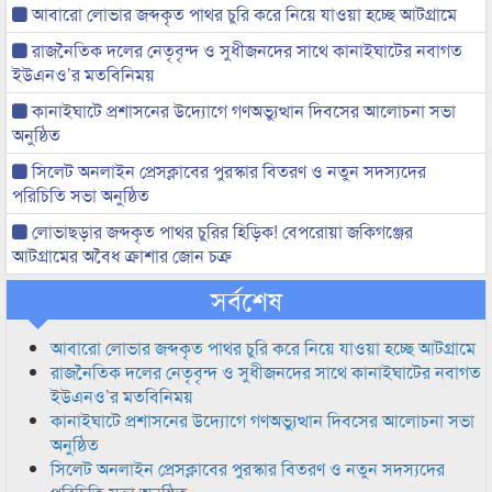
আবারো লোভার জব্দকৃত পাথর চুরি করে নিয়ে যাওয়া হচ্ছে আটগ্রামে
রাজনৈতিক দলের নেতৃবৃন্দ ও সুধীজনদের সাথে কানাইঘাটের নবাগত
ইউএনও’র মতবিনিময়
কানাইঘাটে প্রশাসনের উদ্যোগে গণঅভ্যুত্থান দিবসের আলোচনা সভা
অনুষ্ঠিত
সিলেট অনলাইন প্রেসক্লাবের পুরস্কার বিতরণ ও নতুন সদস্যদের
পরিচিতি সভা অনুষ্ঠিত
লোভাছড়ার জব্দকৃত পাথর চুরির হিড়িক! বেপরোয়া জকিগঞ্জের
আটগ্রামের অবৈধ ক্রাশার জোন চক্র
সর্বশেষ
আবারো লোভার জব্দকৃত পাথর চুরি করে নিয়ে যাওয়া হচ্ছে আটগ্রামে
রাজনৈতিক দলের নেতৃবৃন্দ ও সুধীজনদের সাথে কানাইঘাটের নবাগত
ইউএনও’র মতবিনিময়
কানাইঘাটে প্রশাসনের উদ্যোগে গণঅভ্যুত্থান দিবসের আলোচনা সভা
অনুষ্ঠিত
সিলেট অনলাইন প্রেসক্লাবের পুরস্কার বিতরণ ও নতুন সদস্যদের