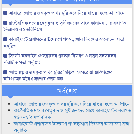
আবারো লোভার জব্দকৃত পাথর চুরি করে নিয়ে যাওয়া হচ্ছে আটগ্রামে
রাজনৈতিক দলের নেতৃবৃন্দ ও সুধীজনদের সাথে কানাইঘাটের নবাগত
ইউএনও’র মতবিনিময়
কানাইঘাটে প্রশাসনের উদ্যোগে গণঅভ্যুত্থান দিবসের আলোচনা সভা
অনুষ্ঠিত
সিলেট অনলাইন প্রেসক্লাবের পুরস্কার বিতরণ ও নতুন সদস্যদের
পরিচিতি সভা অনুষ্ঠিত
লোভাছড়ার জব্দকৃত পাথর চুরির হিড়িক! বেপরোয়া জকিগঞ্জের
আটগ্রামের অবৈধ ক্রাশার জোন চক্র
সর্বশেষ
আবারো লোভার জব্দকৃত পাথর চুরি করে নিয়ে যাওয়া হচ্ছে আটগ্রামে
রাজনৈতিক দলের নেতৃবৃন্দ ও সুধীজনদের সাথে কানাইঘাটের নবাগত
ইউএনও’র মতবিনিময়
কানাইঘাটে প্রশাসনের উদ্যোগে গণঅভ্যুত্থান দিবসের আলোচনা সভা
অনুষ্ঠিত