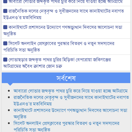
আবারো লোভার জব্দকৃত পাথর চুরি করে নিয়ে যাওয়া হচ্ছে আটগ্রামে
রাজনৈতিক দলের নেতৃবৃন্দ ও সুধীজনদের সাথে কানাইঘাটের নবাগত
ইউএনও’র মতবিনিময়
কানাইঘাটে প্রশাসনের উদ্যোগে গণঅভ্যুত্থান দিবসের আলোচনা সভা
অনুষ্ঠিত
সিলেট অনলাইন প্রেসক্লাবের পুরস্কার বিতরণ ও নতুন সদস্যদের
পরিচিতি সভা অনুষ্ঠিত
লোভাছড়ার জব্দকৃত পাথর চুরির হিড়িক! বেপরোয়া জকিগঞ্জের
আটগ্রামের অবৈধ ক্রাশার জোন চক্র
সর্বশেষ
আবারো লোভার জব্দকৃত পাথর চুরি করে নিয়ে যাওয়া হচ্ছে আটগ্রামে
রাজনৈতিক দলের নেতৃবৃন্দ ও সুধীজনদের সাথে কানাইঘাটের নবাগত
ইউএনও’র মতবিনিময়
কানাইঘাটে প্রশাসনের উদ্যোগে গণঅভ্যুত্থান দিবসের আলোচনা সভা
অনুষ্ঠিত
সিলেট অনলাইন প্রেসক্লাবের পুরস্কার বিতরণ ও নতুন সদস্যদের
পরিচিতি সভা অনুষ্ঠিত