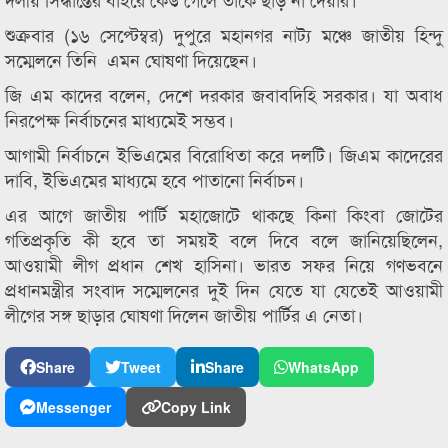
শুক্রবার (১৬ সেপ্টেম্বর) দুপুরে মহানগর নাট্য মঞ্চে জাতীয় হিন্দু
সম্মেলনে তিনি এমন ঘোষণা দিয়েছেন।
জি এম কাদের বলেন, দেশে দরকার জবাবদিহি সরকার। যা অবাধ
নিরপেক্ষ নির্বাচনের মাধ্যমেই সম্ভব।
আগামী নির্বাচনে ইভিএমের বিরোধিতা করে দলটি। জিএম কাদেরের
দাবি, ইভিএমের মাধ্যমে হবে পাতানো নির্বাচন।
এর আগে জাতীয় পার্টি মহাজোটে থাকছে কিনা কিংবা জোটের
গতিপ্রকৃতি কী হবে তা সময়ই বলে দিবে বলে জানিয়েছিলেন,
আওয়ামী লীগ প্রধান শেখ হাসিনা। ভারত সফর নিয়ে গণভবনে
প্রধানমন্ত্রীর সংবাদ সম্মেলনের দুই দিন যেতে যা যেতেই আওয়ামী
লীগের সঙ্গ ছাড়ার ঘোষণা দিলেন জাতীয় পার্টির এ নেতা।
Share
Tweet
Share
WhatsApp
Messenger
Copy Link