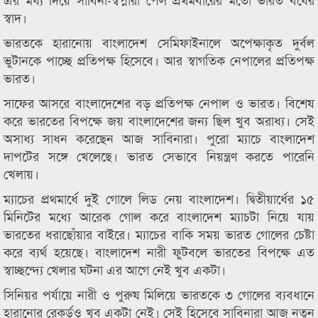
স্বাদ।
ভারতকে হারানোয় বাংলাদেশ সেমিফাইনালে অপেক্ষাকৃত দুর্বল
ভুটানকে পাচ্ছে প্রতিপক্ষ হিসেবে। আর স্বাগতিক নেপালের প্রতিপক্ষ
ভারত।
সাফের আসরে বাংলাদেশের বড় প্রতিপক্ষ নেপাল ও ভারত। বিশেষ
করে ভারতের বিপক্ষে জয় বাংলাদেশের জন্য ছিল খুব অরাধ্য। সেই
অসাধ্য সাধন করেছেন আজ সাবিনারা। পুরো ম্যাচে বাংলাদেশ
দাপটের সঙ্গে খেলেছে। ভারত সেভাবে নিয়ন্ত্রণ করতে পারেনি
খেলায়।
ম্যাচের প্রথমার্ধে দুই গোলে লিড নেয় বাংলাদেশ। দ্বিতীয়ার্ধের ১৫
মিনিটের মধ্যে আরেক গোল করে বাংলাদেশ ম্যাচটা নিয়ে যায়
ভারতের ধরাছোঁয়ার বাইরে। ম্যাচের বাকি সময় ভারত গোলের চেষ্টা
করে ব্যর্থ হয়েছে। বাংলাদেশ নারী ফুটবলে ভারতের বিপক্ষে এত
স্বাচ্ছন্দ্যে খেলার ঘটনা এর আগে নেই খুব একটা।
সিনিয়র পর্যায়ে নারী ও পুরুষ মিলিয়ে ভারতকে ৩ গোলের ব্যবধানে
হারানোর রেকর্ডও খুব একটা নেই। সেই হিসেবে সাবিনারা আজ নতুন