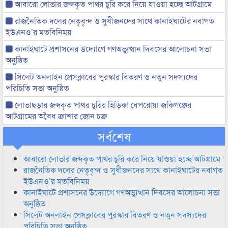
আবারো লোভার জব্দকৃত পাথর চুরি করে নিয়ে যাওয়া হচ্ছে আটগ্রামে
রাজনৈতিক দলের নেতৃবৃন্দ ও সুধীজনদের সাথে কানাইঘাটের নবাগত
ইউএনও’র মতবিনিময়
কানাইঘাটে প্রশাসনের উদ্যোগে গণঅভ্যুত্থান দিবসের আলোচনা সভা
অনুষ্ঠিত
সিলেট অনলাইন প্রেসক্লাবের পুরস্কার বিতরণ ও নতুন সদস্যদের
পরিচিতি সভা অনুষ্ঠিত
লোভাছড়ার জব্দকৃত পাথর চুরির হিড়িক! বেপরোয়া জকিগঞ্জের
আটগ্রামের অবৈধ ক্রাশার জোন চক্র
সর্বশেষ
আবারো লোভার জব্দকৃত পাথর চুরি করে নিয়ে যাওয়া হচ্ছে আটগ্রামে
রাজনৈতিক দলের নেতৃবৃন্দ ও সুধীজনদের সাথে কানাইঘাটের নবাগত
ইউএনও’র মতবিনিময়
কানাইঘাটে প্রশাসনের উদ্যোগে গণঅভ্যুত্থান দিবসের আলোচনা সভা
অনুষ্ঠিত
সিলেট অনলাইন প্রেসক্লাবের পুরস্কার বিতরণ ও নতুন সদস্যদের
পরিচিতি সভা অনুষ্ঠিত