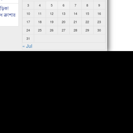
3
4
5
6
7
8
9
িড়িক!
10
11
12
13
14
15
16
 ক্রাশার
17
18
19
20
21
22
23
24
25
26
27
28
29
30
31
« Jul