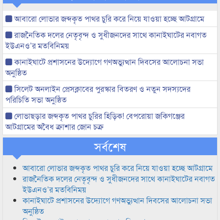
আবারো লোভার জব্দকৃত পাথর চুরি করে নিয়ে যাওয়া হচ্ছে আটগ্রামে
রাজনৈতিক দলের নেতৃবৃন্দ ও সুধীজনদের সাথে কানাইঘাটের নবাগত
ইউএনও’র মতবিনিময়
কানাইঘাটে প্রশাসনের উদ্যোগে গণঅভ্যুত্থান দিবসের আলোচনা সভা
অনুষ্ঠিত
সিলেট অনলাইন প্রেসক্লাবের পুরস্কার বিতরণ ও নতুন সদস্যদের
পরিচিতি সভা অনুষ্ঠিত
লোভাছড়ার জব্দকৃত পাথর চুরির হিড়িক! বেপরোয়া জকিগঞ্জের
আটগ্রামের অবৈধ ক্রাশার জোন চক্র
সর্বশেষ
আবারো লোভার জব্দকৃত পাথর চুরি করে নিয়ে যাওয়া হচ্ছে আটগ্রামে
রাজনৈতিক দলের নেতৃবৃন্দ ও সুধীজনদের সাথে কানাইঘাটের নবাগত
ইউএনও’র মতবিনিময়
কানাইঘাটে প্রশাসনের উদ্যোগে গণঅভ্যুত্থান দিবসের আলোচনা সভা
অনুষ্ঠিত