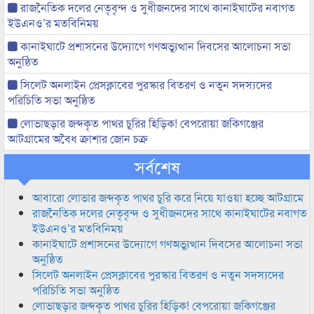
রাজনৈতিক দলের নেতৃবৃন্দ ও সুধীজনদের সাথে কানাইঘাটের নবাগত
ইউএনও’র মতবিনিময়
কানাইঘাটে প্রশাসনের উদ্যোগে গণঅভ্যুত্থান দিবসের আলোচনা সভা
অনুষ্ঠিত
সিলেট অনলাইন প্রেসক্লাবের পুরস্কার বিতরণ ও নতুন সদস্যদের
পরিচিতি সভা অনুষ্ঠিত
লোভাছড়ার জব্দকৃত পাথর চুরির হিড়িক! বেপরোয়া জকিগঞ্জের
আটগ্রামের অবৈধ ক্রাশার জোন চক্র
সর্বশেষ
আবারো লোভার জব্দকৃত পাথর চুরি করে নিয়ে যাওয়া হচ্ছে আটগ্রামে
রাজনৈতিক দলের নেতৃবৃন্দ ও সুধীজনদের সাথে কানাইঘাটের নবাগত
ইউএনও’র মতবিনিময়
কানাইঘাটে প্রশাসনের উদ্যোগে গণঅভ্যুত্থান দিবসের আলোচনা সভা
অনুষ্ঠিত
সিলেট অনলাইন প্রেসক্লাবের পুরস্কার বিতরণ ও নতুন সদস্যদের
পরিচিতি সভা অনুষ্ঠিত
লোভাছড়ার জব্দকৃত পাথর চুরির হিড়িক! বেপরোয়া জকিগঞ্জের