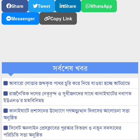
Share
Tweet
Share
WhatsApp
Messenger
Copy Link
সর্বশেষ খবর
আবারো লোভার জব্দকৃত পাথর চুরি করে নিয়ে যাওয়া হচ্ছে আটগ্রামে
রাজনৈতিক দলের নেতৃবৃন্দ ও সুধীজনদের সাথে কানাইঘাটের নবাগত
ইউএনও’র মতবিনিময়
কানাইঘাটে প্রশাসনের উদ্যোগে গণঅভ্যুত্থান দিবসের আলোচনা সভা
অনুষ্ঠিত
সিলেট অনলাইন প্রেসক্লাবের পুরস্কার বিতরণ ও নতুন সদস্যদের
পরিচিতি সভা অনুষ্ঠিত