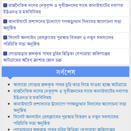
রাজনৈতিক দলের নেতৃবৃন্দ ও সুধীজনদের সাথে কানাইঘাটের নবাগত
ইউএনও’র মতবিনিময়
কানাইঘাটে প্রশাসনের উদ্যোগে গণঅভ্যুত্থান দিবসের আলোচনা সভা
অনুষ্ঠিত
সিলেট অনলাইন প্রেসক্লাবের পুরস্কার বিতরণ ও নতুন সদস্যদের
পরিচিতি সভা অনুষ্ঠিত
লোভাছড়ার জব্দকৃত পাথর চুরির হিড়িক! বেপরোয়া জকিগঞ্জের
আটগ্রামের অবৈধ ক্রাশার জোন চক্র
সর্বশেষ
আবারো লোভার জব্দকৃত পাথর চুরি করে নিয়ে যাওয়া হচ্ছে আটগ্রামে
রাজনৈতিক দলের নেতৃবৃন্দ ও সুধীজনদের সাথে কানাইঘাটের নবাগত
ইউএনও’র মতবিনিময়
কানাইঘাটে প্রশাসনের উদ্যোগে গণঅভ্যুত্থান দিবসের আলোচনা সভা
অনুষ্ঠিত
সিলেট অনলাইন প্রেসক্লাবের পুরস্কার বিতরণ ও নতুন সদস্যদের
পরিচিতি সভা অনুষ্ঠিত
লোভাছড়ার জব্দকৃত পাথর চুরির হিড়িক! বেপরোয়া জকিগঞ্জের