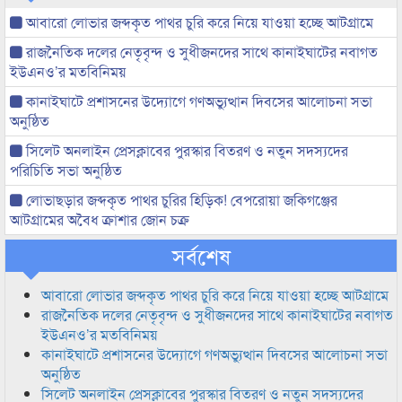
আবারো লোভার জব্দকৃত পাথর চুরি করে নিয়ে যাওয়া হচ্ছে আটগ্রামে
রাজনৈতিক দলের নেতৃবৃন্দ ও সুধীজনদের সাথে কানাইঘাটের নবাগত
ইউএনও’র মতবিনিময়
কানাইঘাটে প্রশাসনের উদ্যোগে গণঅভ্যুত্থান দিবসের আলোচনা সভা
অনুষ্ঠিত
সিলেট অনলাইন প্রেসক্লাবের পুরস্কার বিতরণ ও নতুন সদস্যদের
পরিচিতি সভা অনুষ্ঠিত
লোভাছড়ার জব্দকৃত পাথর চুরির হিড়িক! বেপরোয়া জকিগঞ্জের
আটগ্রামের অবৈধ ক্রাশার জোন চক্র
সর্বশেষ
আবারো লোভার জব্দকৃত পাথর চুরি করে নিয়ে যাওয়া হচ্ছে আটগ্রামে
রাজনৈতিক দলের নেতৃবৃন্দ ও সুধীজনদের সাথে কানাইঘাটের নবাগত
ইউএনও’র মতবিনিময়
কানাইঘাটে প্রশাসনের উদ্যোগে গণঅভ্যুত্থান দিবসের আলোচনা সভা
অনুষ্ঠিত
সিলেট অনলাইন প্রেসক্লাবের পুরস্কার বিতরণ ও নতুন সদস্যদের