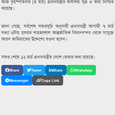
আজ বৃহস্পতিবার (৩ মার্চ) প্রধানমন্ত্রীর কার্যালয় সূত্র এ তথ্য নিশ্চিত
করেছে।
জানা গেছে, সর্বশেষ সফরসূচি অনুযায়ী প্রধানমন্ত্রী আগামী ৭ মার্চ
সন্ধ্যা ৬টায় হযরত শাহজালাল আন্তর্জাতিক বিমানবন্দর থেকে সংযুক্ত
আরব আমিরাতের উদ্দেশ্যে রওনা হবেন।
সফর শেষে ১২ মার্চ প্রধানমন্ত্রীর দেশে ফেরার কথা রয়েছে।
Share
Tweet
Share
WhatsApp
Messenger
Copy Link