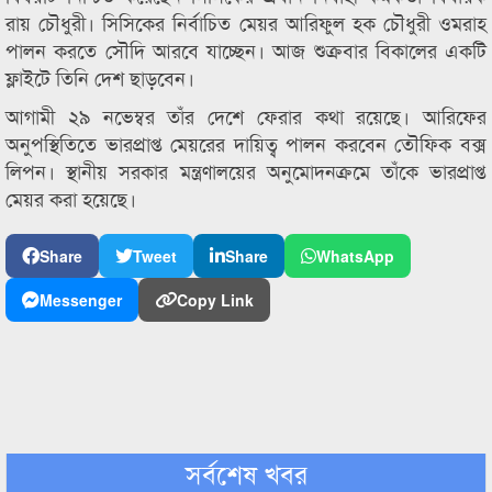
রায় চৌধুরী। সিসিকের নির্বাচিত মেয়র আরিফুল হক চৌধুরী ওমরাহ
পালন করতে সৌদি আরবে যাচ্ছেন। আজ শুক্রবার বিকালের একটি
ফ্লাইটে তিনি দেশ ছাড়বেন।
আগামী ২৯ নভেম্বর তাঁর দেশে ফেরার কথা রয়েছে। আরিফের
অনুপস্থিতিতে ভারপ্রাপ্ত মেয়রের দায়িত্ব পালন করবেন তৌফিক বক্স
লিপন। স্থানীয় সরকার মন্ত্রণালয়ের অনুমোদনক্রমে তাঁকে ভারপ্রাপ্ত
মেয়র করা হয়েছে।
Share
Tweet
Share
WhatsApp
Messenger
Copy Link
সর্বশেষ খবর