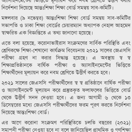
নির্দেশনা দিয়েছে আন্তঃশিক্ষা শিক্ষা বোর্ড সমন্বয় সাব-কমিটি।
মঙ্গলবার (৯ নভেম্বর) আন্তঃশিক্ষা শিক্ষা বোর্ড সমন্বয় সাব-কমিটির
সভাপতি ও ঢাকা শিক্ষা বোর্ডের চেয়ারম্যান অধ্যাপক নেহাল আহমেদ
স্বাক্ষরিত এক বিজ্ঞপ্তিতে এ তথ্য জানানো হয়েছে।
এতে বলা হয়েছে, করোনাভাইরাস সংক্রমণের সার্বিক পরিস্থিতি এবং
শ্রেণিকক্ষে শিক্ষা-শেখানো কার্যক্রম বিবেচনায় ২০২১ সালের জেএসসি
পরীক্ষা গ্রহণ না করার সিদ্ধান্ত হয়েছে। এ অবস্থায় স্ব স্ব
শিক্ষাপ্রতিষ্ঠানকে বার্ষিক পরীক্ষা ও অ্যাসাইনমেন্টের ভিত্তিতে
শিক্ষার্থীদের মূল্যায়ন করে নবম শ্রেণিতে উত্তীর্ণ করতে হবে।
২০২১ সালের জেএসসি পরীক্ষার্থীদের স্ব স্ব প্রতিষ্ঠানে বার্ষিক পরীক্ষা
ও অ্যাসাইনমেন্ট মূল্যায়ন করে প্রস্তুতকৃত ফলাফলের ভিত্তিতে বোর্ড
থেকে উত্তীর্ণ সনদ দেওয়া হবে। এ জন্য আগামী ৬ থেকে ১৩
ডিসেম্বরের মধ্যে জেএসসি পরীক্ষার্থীদের ফরম পূরণ করতে নির্দেশনা
দিয়েছে আন্তঃশিক্ষা বোর্ড।
এর আগে করোনা সংক্রমণ পরিস্থিতিতে চলতি বছরের (২০২১)
সমাপনী পরীক্ষা নেওয়া হবে না বলে জানিয়েছিল প্রাথমিক ও গণশিক্ষা