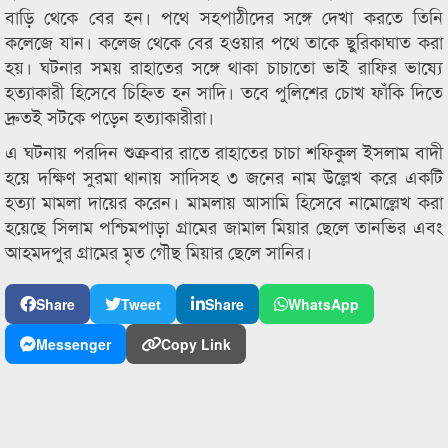
বাড়ি থেকে বের হন। পথে সহপাঠীদের সঙ্গে দেখা করতে তিনি
কলেজে যান। কলেজ থেকে বের হওয়ার পথে তাকে ছুরিকাঘাত করা
হয়। ঘটনার সময় রাহাতের সঙ্গে থাকা চাচাতো ভাই রাফির ভাষ্যে
হত্যাকারী হিসেবে চিহ্নিত হন সাদি। তবে পুলিশের চোখ ফাঁকি দিতে
দ্রুতই সটকে পড়েন হত্যাকারীরা।
এ ঘটনায় পরদিন শুক্রবার রাতে রাহাতের চাচা শফিকুল ইসলাম বাদী
হয়ে দক্ষিণ সুরমা থানায় সাদিসহ ৩ জনের নাম উল্লেখ করে একটি
হত্যা মামলা দায়ের করেন। মামলায় আসামি হিসেবে নামোল্লেখ করা
হয়েছে সিলাম পশ্চিমপাড়া গ্রামের জামাল মিয়ার ছেলে তানভির এবং
আহমদপুর গ্রামের মৃত গৌছ মিয়ার ছেলে সানির।
Share
Tweet
Share
WhatsApp
Messenger
Copy Link