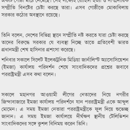
সম্প্রীতি বিনষ্টের চেষ্টা করছে তারা। এসব গোষ্ঠীকে মোকাবিলায়
সরকার কঠোর অবস্থানে রয়েছে।
তিনি বলেন, দেশের বিভিন্ন স্থানে সম্প্রীতি নষ্ট করতে যারা চেষ্টা করছে
তাদের বিরুদ্ধে সরকার যে ব্যবস্থা নিচ্ছে তাতে প্রতিবেশী ভারত
প্রধানমন্ত্রী শেখ হাসিনার প্রশংসা করেছে।
শনিবার সকালে সিলেট ইলেকট্রনিক মিডিয়া জার্নালিস্ট অ্যাসোসিয়েশন
(ইমজা) কার্যালয় পরিদর্শন শেষে সাংবাদিকদের প্রশ্নের জবাবে
পররাষ্ট্রমন্ত্রী এসব কথা বলেন।
সকালে মহানগর আওয়ামী লীগের নেতাদের নিয়ে নগরীর
জিন্দাবাজারে ইমজা কার্যালয় পরিদর্শনে যান পররাষ্ট্রমন্ত্রী একে আব্দুল
মোমেন। এ সময় ইমজা নেতারা পররাষ্ট্রমন্ত্রীকে ফুল দিয়ে শুভেচ্ছ
জানান। এ সময় ইমজা কার্যালয়ে দীর্ঘক্ষণ স্থানীয় টেলিভিশন
সাংবাদিকদের সঙ্গে কুশল বিনিময় করেন তিনি।