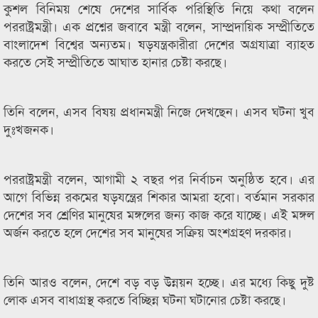
কুশল বিনিময় শেষে দেশের সার্বিক পরিস্থিতি নিয়ে কথা বলেন
পররাষ্ট্রমন্ত্রী। এক প্রশ্নের জবাবে মন্ত্রী বলেন, সাম্প্রদায়িক সম্প্রীতিতে
বাংলাদেশ বিশ্বের অন্যতম। ষড়যন্ত্রকারীরা দেশের অগ্রযাত্রা ব্যাহত
করতে সেই সম্প্রীতিতে আঘাত হানার চেষ্টা করছে।
তিনি বলেন, এসব বিষয় প্রধানমন্ত্রী নিজে দেখছেন। এসব ঘটনা খুব
দুঃখজনক।
পররাষ্ট্রমন্ত্রী বলেন, আগামী ২ বছর পর নির্বাচন অনুষ্ঠিত হবে। এর
আগে বিভিন্ন রকমের ষড়যন্ত্রের শিকার আমরা হবো। বর্তমান সরকার
দেশের সব শ্রেণির মানুষের মঙ্গলের জন্য কাজ করে যাচ্ছে। এই মঙ্গল
অর্জন করতে হলে দেশের সব মানুষের সক্রিয় অংশগ্রহণ দরকার।
তিনি আরও বলেন, দেশে বড় বড় উন্নয়ন হচ্ছে। এর মধ্যে কিছু দুষ্ট
লোক এসব বাধাগ্রস্থ করতে বিচ্ছিন্ন ঘটনা ঘটানোর চেষ্টা করছে।