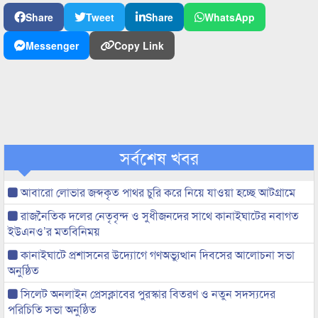
Share
Tweet
Share
WhatsApp
Messenger
Copy Link
সর্বশেষ খবর
আবারো লোভার জব্দকৃত পাথর চুরি করে নিয়ে যাওয়া হচ্ছে আটগ্রামে
রাজনৈতিক দলের নেতৃবৃন্দ ও সুধীজনদের সাথে কানাইঘাটের নবাগত
ইউএনও’র মতবিনিময়
কানাইঘাটে প্রশাসনের উদ্যোগে গণঅভ্যুত্থান দিবসের আলোচনা সভা
অনুষ্ঠিত
সিলেট অনলাইন প্রেসক্লাবের পুরস্কার বিতরণ ও নতুন সদস্যদের
পরিচিতি সভা অনুষ্ঠিত