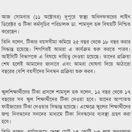
আজ সোমবার (১১ অক্টোবর) দুপুরে স্বাস্থ্য অধিদফতরের লাইন
ডিরেক্টর ও টিকা কর্মসূচির পরিচালক ডা. শামসুল হক বিষয়টি নিশ্চিত
করেছেন।
তিনি বলেন, টিকার বয়সসীমা কমিয়ে ২৫ বছর থেকে ১৮ বছর করার
সিদ্ধান্ত হয়েছে। শিগগিরই আমরা এ কার্যক্রম শুরু করতে পারব।
আইসিটি বিভাগকে এ বিষয়ে দায়িত্ব দেওয়া হয়েছে। তাদের প্রক্রিয়া
শেষ হলেই আমাদের জানাবে এবং আমরা ঘোষণা দিয়ে আঠারো
বছরের বেশি বয়সীদের নিবন্ধন প্রক্রিয়া শুরু করব।
স্কুলশিক্ষার্থীদের টিকা প্রসঙ্গে শামসুল হক বলেন, ১২ বছর থেকে ১৭
বছরের সব স্কুল শিক্ষার্থীদের টিকা দেওয়া হবে। তাদের আপাতত
ফাইজারের টিকা দেওয়ার সিদ্ধান্ত হয়েছে। এক্ষেত্রে স্কুলের শিক্ষার্থীদের
জন্ম নিবন্ধনের সনদের মাধ্যমে টিকা নিবন্ধনের ব্যবস্থা গ্রহণ করা
হবে।
তিনি বলেন, পর্যায়ক্রমে দেশে মোট ১৩ কোটি ৮০ লাখ জনগণকে