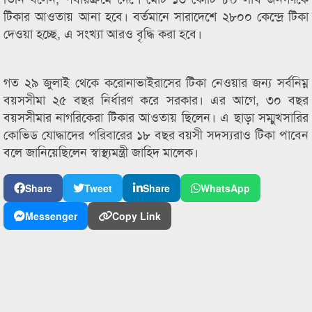
টিকার আওতায় আনা হবে। বর্তমানে সারাদেশে ২৮০০ কেন্দ্রে টিকা
দেওয়া হচ্ছে, এ সংখ্যা আরও বৃদ্ধি করা হবে।
গত ২৯ জুলাই থেকে করোনাভাইরাসের টিকা নেওয়ার জন্য সর্বনিম্ন
বয়সসীমা ২৫ বছর নির্ধারণ করে সরকার। এর আগে, ৩০ বছর
বয়সসীমার নাগরিকেরা টিকার আওতায় ছিলেন। এ ছাড়া সম্মুখসারির
কোভিড যোদ্ধাদের পরিবারের ১৮ বছর বয়সী সদস্যরাও টিকা পাবেন
বলে জানিয়েছিলেন স্বাস্থ্যমন্ত্রী জাহিদ মালেক।
Share
Tweet
Share
WhatsApp
Messenger
Copy Link