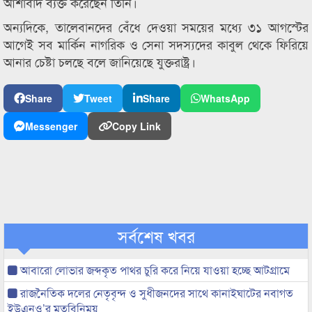
আশাবাদ ব্যক্ত করেছেন তিনি।
অন্যদিকে, তালেবানদের বেঁধে দেওয়া সময়ের মধ্যে ৩১ আগস্টের
আগেই সব মার্কিন নাগরিক ও সেনা সদস্যদের কাবুল থেকে ফিরিয়ে
আনার চেষ্টা চলছে বলে জানিয়েছে যুক্তরাষ্ট্র।
Share
Tweet
Share
WhatsApp
Messenger
Copy Link
সর্বশেষ খবর
আবারো লোভার জব্দকৃত পাথর চুরি করে নিয়ে যাওয়া হচ্ছে আটগ্রামে
রাজনৈতিক দলের নেতৃবৃন্দ ও সুধীজনদের সাথে কানাইঘাটের নবাগত
ইউএনও’র মতবিনিময়