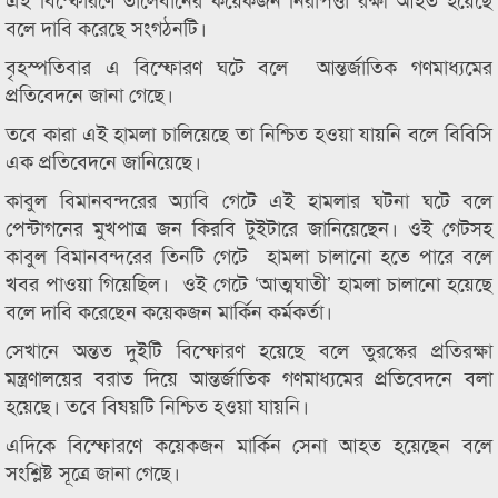
বলে দাবি করেছে সংগঠনটি।
বৃহস্পতিবার এ বিস্ফোরণ ঘটে বলে আন্তর্জাতিক গণমাধ্যমের
প্রতিবেদনে জানা গেছে।
তবে কারা এই হামলা চালিয়েছে তা নিশ্চিত হওয়া যায়নি বলে বিবিসি
এক প্রতিবেদনে জানিয়েছে।
কাবুল বিমানবন্দরের অ্যাবি গেটে এই হামলার ঘটনা ঘটে বলে
পেন্টাগনের মুখপাত্র জন কিরবি টুইটারে জানিয়েছেন। ওই গেটসহ
কাবুল বিমানবন্দরের তিনটি গেটে হামলা চালানো হতে পারে বলে
খবর পাওয়া গিয়েছিল। ওই গেটে ‘আত্মঘাতী’ হামলা চালানো হয়েছে
বলে দাবি করেছেন কয়েকজন মার্কিন কর্মকর্তা।
সেখানে অন্তত দুইটি বিস্ফোরণ হয়েছে বলে তুরস্কের প্রতিরক্ষা
মন্ত্রণালয়ের বরাত দিয়ে আন্তর্জাতিক গণমাধ্যমের প্রতিবেদনে বলা
হয়েছে। তবে বিষয়টি নিশ্চিত হওয়া যায়নি।
এদিকে বিস্ফোরণে কয়েকজন মার্কিন সেনা আহত হয়েছেন বলে
সংশ্লিষ্ট সূত্রে জানা গেছে।