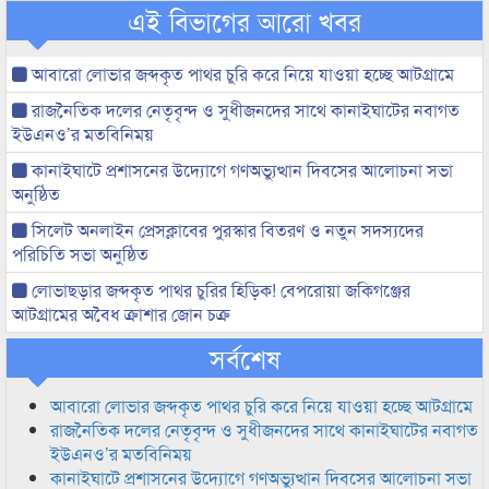
এই বিভাগের আরো খবর
আবারো লোভার জব্দকৃত পাথর চুরি করে নিয়ে যাওয়া হচ্ছে আটগ্রামে
রাজনৈতিক দলের নেতৃবৃন্দ ও সুধীজনদের সাথে কানাইঘাটের নবাগত
ইউএনও’র মতবিনিময়
কানাইঘাটে প্রশাসনের উদ্যোগে গণঅভ্যুত্থান দিবসের আলোচনা সভা
অনুষ্ঠিত
সিলেট অনলাইন প্রেসক্লাবের পুরস্কার বিতরণ ও নতুন সদস্যদের
পরিচিতি সভা অনুষ্ঠিত
লোভাছড়ার জব্দকৃত পাথর চুরির হিড়িক! বেপরোয়া জকিগঞ্জের
আটগ্রামের অবৈধ ক্রাশার জোন চক্র
সর্বশেষ
আবারো লোভার জব্দকৃত পাথর চুরি করে নিয়ে যাওয়া হচ্ছে আটগ্রামে
রাজনৈতিক দলের নেতৃবৃন্দ ও সুধীজনদের সাথে কানাইঘাটের নবাগত
ইউএনও’র মতবিনিময়
কানাইঘাটে প্রশাসনের উদ্যোগে গণঅভ্যুত্থান দিবসের আলোচনা সভা