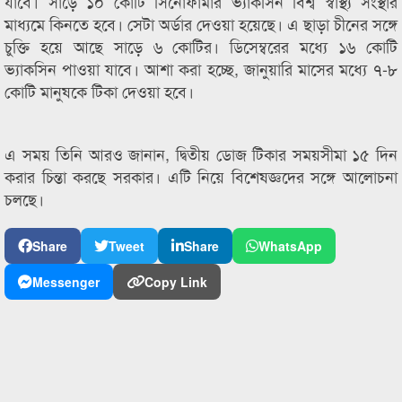
যাবে। সাড়ে ১০ কোটি সিনোফার্মার ভ্যাকসিন বিশ্ব স্বাস্থ্য সংস্থার
মাধ্যমে কিনতে হবে। সেটা অর্ডার দেওয়া হয়েছে। এ ছাড়া চীনের সঙ্গে
চুক্তি হয়ে আছে সাড়ে ৬ কোটির। ডিসেম্বরের মধ্যে ১৬ কোটি
ভ্যাকসিন পাওয়া যাবে। আশা করা হচ্ছে, জানুয়ারি মাসের মধ্যে ৭-৮
কোটি মানুষকে টিকা দেওয়া হবে।
এ সময় তিনি আরও জানান, দ্বিতীয় ডোজ টিকার সময়সীমা ১৫ দিন
করার চিন্তা করছে সরকার। এটি নিয়ে বিশেষজ্ঞদের সঙ্গে আলোচনা
চলছে।
Share
Tweet
Share
WhatsApp
Messenger
Copy Link