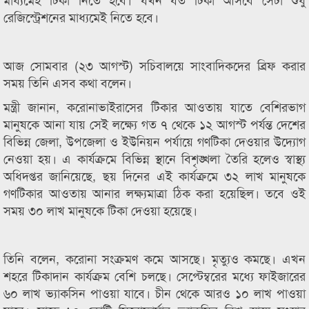
রেজিস্ট্রেশনের মাধ্যমেই নিতে হবে।
আজ সোমবার (২৩ আগস্ট) সচিবালয়ে সাংবাদিকদের ব্রিফ করার
সময় তিনি এসব কথা বলেন।
মন্ত্রী জানান, করোনাভাইরাসের টিকার আওতায় যাতে বেশিরভাগ
মানুষকে আনা যায় সেই লক্ষ্যে গত ৭ থেকে ১২ আগস্ট পর্যন্ত দেশের
বিভিন্ন জেলা, উপজেলা ও ইউনিয়ন পর্যায়ে গণটিকা দেওয়ার উদ্যোগ
নেওয়া হয়। এ কার্যক্রমে বিভিন্ন স্থানে বিশৃঙ্খলা তৈরি হলেও স্বাস্থ্য
অধিদপ্তর জানিয়েছে, ছয় দিনের এই কার্যক্রমে ৩২ লাখ মানুষকে
গণটিকার আওতায় আনার লক্ষ্যমাত্রা ঠিক করা হয়েছিল। তবে ওই
সময় ৩০ লাখ মানুষকে টিকা দেওয়া হয়েছে।
তিনি বলেন, করোনা সংক্রমণ কমে আসছে। মৃত্যুও কমছে। এখন
শহরে টিকাদান কার্যক্রম বেশি চলছে। সেপ্টেম্বরের মধ্যে ফাইজারের
৬০ লাখ ভ্যাকসিন পাওয়া যাবে। চীন থেকে আরও ১০ লাখ পাওয়া