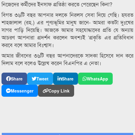
নিজেদের কর্মীদের ইনসাফ প্রতিষ্ঠা করতে পেরেছেন কিনা?
বিগত ৩৬টি বছর আপনার দলকে নিরলস সেবা দিয়ে গেছি। হযরত
শাহজালাল (রহ.) এর পূণ্যভূমির মানুষ জানে- আমরা কতটা দুঃখের
সাগর পাড়ি দিয়েছি। আজকে আমার সহযোদ্ধাদের প্রতি যে অন্যায়
আচরণ আপনারা প্রদর্শন করলেন অবশ্যই ‘প্রকৃতি এর প্রতিবিধান
করবে বলে আমার বিঃশ্বাস।
আমার জীবনের ৩৬টি বছর আপনাদেরকে সাদকা হিসেবে দান করে
দিলাম বলে বলেও উল্লেখ করেন বিএনপির এ নেতা।
Share
Tweet
Share
WhatsApp
Messenger
Copy Link