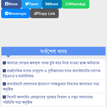
Share
Tweet
Share
WhatsApp
Messenger
Copy Link
সর্বশেষ খবর
আবারো লোভার জব্দকৃত পাথর চুরি করে নিয়ে যাওয়া হচ্ছে আটগ্রামে
রাজনৈতিক দলের নেতৃবৃন্দ ও সুধীজনদের সাথে কানাইঘাটের নবাগত
ইউএনও’র মতবিনিময়
কানাইঘাটে প্রশাসনের উদ্যোগে গণঅভ্যুত্থান দিবসের আলোচনা সভা
অনুষ্ঠিত
সিলেট অনলাইন প্রেসক্লাবের পুরস্কার বিতরণ ও নতুন সদস্যদের
পরিচিতি সভা অনুষ্ঠিত