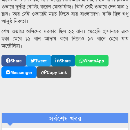
ওভারে দুর্দান্ত বোলিং করেন মোস্তাফিজ। তিনি সেই ওভারে দেন মাত্র ১
রান। তার সেই ওভারেই ম্যাচ জিতে যায় বাংলাদেশ। বাকি ছিল শুধু
আনুষ্ঠানিকতা।
শেষ ওভারে অসিদের দরকার ছিল ২২ রান। মেহেদি হাসানকে এক
ছক্কা মেরে ১১ রান আদায় করে নিলেও ১০ রানে হেরে যায়
অস্ট্রেলিয়া।
Share
Tweet
Share
WhatsApp
Messenger
Copy Link
সর্বশেষ খবর