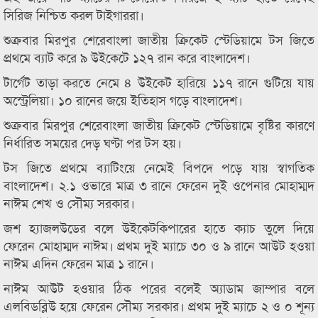
সিরিজ নিশ্চিত করল টাইগাররা।
শুক্রবার মিরপুর শেরেবাংলা জাতীয় ক্রিকেট স্টেডিয়ামে টস জিতে
প্রথমে ব্যাট করে ৯ উইকেটে ১২৭ রান করে বাংলাদেশ।
টার্গেট তাড়া করতে নেমে ৪ উইকেট হারিয়ে ১১৭ রানে গুটিয়ে যায়
অস্ট্রেলিয়া। ১০ রানের জয়ে ইতিহাস গড়ে বাংলাদেশ।
শুক্রবার মিরপুর শেরেবাংলা জাতীয় ক্রিকেট স্টেডিয়ামে বৃষ্টির কারণে
নির্ধারিত সময়ের দেড় ঘণ্টা পর টস হয়।
টস জিতে প্রথমে ব্যাটিংয়ে নেমেই বিপদে পড়ে যায় স্বাগতিক
বাংলাদেশ। ২.১ ওভারে মাত্র ৩ রানে ফেরেন দুই ওপেনার মোহাম্মদ
নাঈম শেখ ও সৌম্য সরকার।
জশ হ্যাজলউডের বলে উইকেটকিপারের হাতে ক্যাচ তুলে দিয়ে
ফেরেন মোহাম্মদ নাঈম। প্রথম দুই ম্যাচে ৩০ ও ৯ রানে আউট হওয়া
নাঈম এদিন ফেরেন মাত্র ১ রানে।
নাঈম আউট হওয়ার ঠিক পরের বলেই অ্যাডাম জাম্পার বলে
এলবিডব্লিউ হয়ে ফেরেন সৌম্য সরকার। প্রথম দুই ম্যাচে ২ ও ০ শূন্য