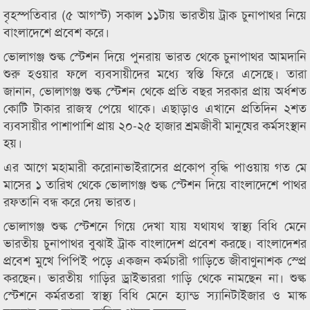
বৃহস্পতিবার (৫ আগস্ট) সকাল ১১টায় ভারতীয় ট্রাক চুনাপাথর নিয়ে
বাংলাদেশে প্রবেশ করে।
ভোলাগঞ্জ শুল্ক স্টেশন দিয়ে পুনরায় ভারত থেকে চুনাপাথর আমদানি
শুরু হওয়ার ফলে ব্যবসায়ীদের মধ্যে স্বস্তি ফিরে এসেছে। তারা
জানান, ভোলাগঞ্জ শুল্ক স্টেশন থেকে প্রতি বছর সরকার প্রায় অর্ধশত
কোটি টাকার রাজস্ব পেয়ে থাকে। এছাড়াও এখানে প্রতিদিন ২শত
ব্যবসায়ীর পাশাপাশি প্রায় ২০-২৫ হাজার শ্রমজীবী মানুষের কর্মসংস্থান
হয়।
এর আগে মহামারী করোনাভাইরাসের প্রকোপ বৃদ্ধি পাওয়ায় গত মে
মাসের ১ তারিখ থেকে ভোলাগঞ্জ শুল্ক স্টেশন দিয়ে বাংলাদেশে পাথর
রফতানি বন্ধ করে দেয় ভারত।
ভোলাগঞ্জ শুল্ক স্টেশনে গিয়ে দেখা যায় যথাযথ স্বাস্থ্য বিধি মেনে
ভারতীয় চুনাপাথর বুঝাই ট্রাক বাংলাদেশ প্রবেশ করছে। বাংলাদেশর
প্রবেশ মুখে পিপিই পড়ে একজন কর্মচারী গাড়িতে জীবাণুনাশক স্প্রে
করছেন। ভারতীয় গাড়ির ড্রাইভাররা গাড়ি থেকে নামছেন না। শুল্ক
স্টেশনে কর্মরতরা স্বাস্থ্য বিধি মেনে হ্যান্ড স্যানিটাইজার ও মাস্ক