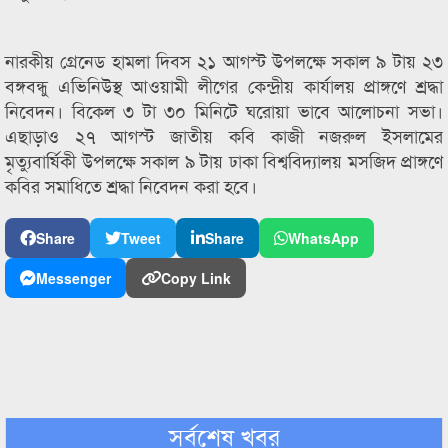
নারকীয় গ্রেনেড হামলা দিবস ২১ আগস্ট উপলক্ষে সকাল ৯ টায় ২৩
বঙ্গবন্ধু এভিনিউস্থ আওয়ামী লীগের কেন্দ্রীয় কার্যালয় প্রাঙ্গণে শ্রদ্ধা
নিবেদন। বিকেল ৩ টা ৩০ মিনিটে ঘরোয়া ভাবে আলোচনা সভা।
এছাড়াও ২৭ আগস্ট জাতীয় কবি কাজী নজরুল ইসলামের
মৃত্যুবার্ষিকী উপলক্ষে সকাল ৯ টায় ঢাকা বিশ্ববিদ্যালয় মসজিদ প্রাঙ্গণে
কবির সমাধিতে শ্রদ্ধা নিবেদন করা হবে।
Share
Tweet
Share
WhatsApp
Messenger
Copy Link
সর্বশেষ খবর