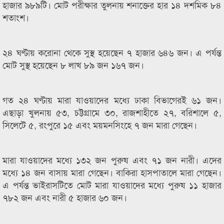
হাজার ৯৮৯টি। মোট পরীক্ষার তুলনায় শনাক্তের হার ১৪ দশমিক ৮৪
শতাংশ।
২৪ ঘণ্টায় করোনা থেকে সুস্থ হয়েছেন ৭ হাজার ৬৪৬ জন। এ পর্যন্ত
মোট সুস্থ হয়েছেন ৮ লাখ ৮৯ জন ১৬৭ জন।
গত ২৪ ঘণ্টায় মারা যাওয়াদের মধ্যে ঢাকা বিভাগেরই ৬১ জন।
এছাড়া খুলনায় ৫৩, চট্টগ্রামে ৩০, রাজশাহীতে ২৭, বরিশালে ৫,
সিলেটে ৫, রংপুরে ১৫ এবং ময়মনসিংহে ৭ জন মারা গেছেন।
মারা যাওয়াদের মধ্যে ১৩২ জন পুরুষ এবং ৭১ জন নারী। এদের
মধ্যে ১৪ জন বাসায় মারা গেছেন। বাকিরা হাসপাতালে মারা গেছেন।
এ পর্যন্ত ভাইরাসটিতে মোট মারা যাওয়াদের মধ্যে পুরুষ ১১ হাজার
৭৮২ জন এবং নারী ৫ হাজার ৬০ জন।