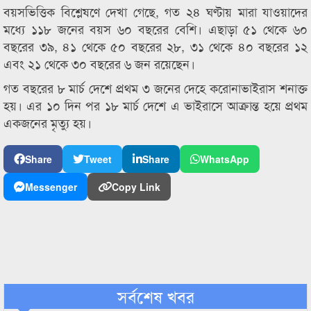
বয়সভিত্তিক বিশ্লেষণে দেখা গেছে, গত ২৪ ঘণ্টায় মারা যাওয়াদের
মধ্যে ১১৮ জনের বয়স ৬০ বছরের বেশি। এছাড়া ৫১ থেকে ৬০
বছরের ৩৯, ৪১ থেকে ৫০ বছরের ২৮, ৩১ থেকে ৪০ বছরের ১২
এবং ২১ থেকে ৩০ বছরের ৬ জন রয়েছেন।
গত বছরের ৮ মার্চ দেশে প্রথম ৩ জনের দেহে করোনাভাইরাস শনাক্ত
হয়। এর ১০ দিন পর ১৮ মার্চ দেশে এ ভাইরাসে আক্রান্ত হয়ে প্রথম
একজনের মৃত্যু হয়।
Share
Tweet
Share
WhatsApp
Messenger
Copy Link
সর্বশেষ খবর