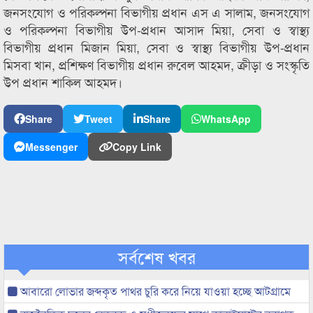
জনসংযোগ ও পরিকল্পনা বিভাগীয় প্রধান এস এ সালাম, জনসংযোগ
ও পরিকল্পনা বিভাগীয় উপ-প্রধান আসাদ মিয়া, সেবা ও স্বাস্থ্য
বিভাগীয় প্রধান মিজান মিয়া, সেবা ও স্বাস্থ্য বিভাগীয় উপ-প্রধান
মিসবা খান, প্রশিক্ষণ বিভাগীয় প্রধান রুবেল আহমদ, ক্রীড়া ও সংস্কৃতি
উপ প্রধান শাকিল আহমদ।
Share
Tweet
Share
WhatsApp
Messenger
Copy Link
সর্বশেষ খবর
আবারো লোভার জব্দকৃত পাথর চুরি করে নিয়ে যাওয়া হচ্ছে আটগ্রামে