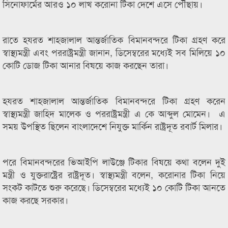
সিনোফার্মের আরও ১০ লাখ করোনা টিকা দেশে এসে পৌঁছায়।
রাতে হযরত শাহজালাল আন্তর্জাতিক বিমানবন্দরে টিকা গ্রহণ করে
স্বাস্থ্যমন্ত্রী এবং পররাষ্ট্রমন্ত্রী জানান, ডিসেম্বরের মধ্যেই সব মিলিয়ে ১০
কোটি ডোজ টিকা আনার বিষয়ে কাজ করছেন তারা।
হযরত শাহজালাল আন্তর্জাতিক বিমানবন্দরে টিকা গ্রহণ করেন
স্বাস্থ্যমন্ত্রী জাহিদ মালেক ও পররাষ্ট্রমন্ত্রী এ কে আব্দুল মোমেন। এ
সময় উপস্থিত ছিলেন বাংলাদেশে নিযুক্ত মার্কিন রাষ্ট্রদূত রবার্ট মিলার।
পরে বিমানবন্দরের ভিআইপি লাউঞ্জে টিকার বিষয়ে কথা বলেন দুই
মন্ত্রী ও যুক্তরাষ্ট্রের রাষ্ট্রদূত। স্বাস্থ্যমন্ত্রী বলেন, করোনার টিকা নিয়ে
সংকট কাটতে শুরু করেছে। ডিসেম্বরের মধ্যেই ১০ কোটি টিকা আনতে
কাজ করছে সরকার।