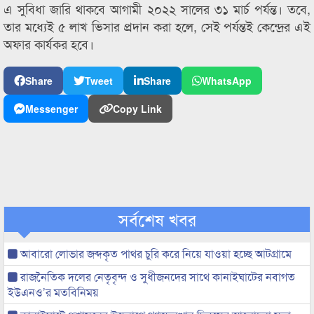
এ সুবিধা জারি থাকবে আগামী ২০২২ সালের ৩১ মার্চ পর্যন্ত। তবে,
তার মধ্যেই ৫ লাখ ভিসার প্রদান করা হলে, সেই পর্যন্তই কেন্দ্রের এই
অফার কার্যকর হবে।
Share
Tweet
Share
WhatsApp
Messenger
Copy Link
সর্বশেষ খবর
আবারো লোভার জব্দকৃত পাথর চুরি করে নিয়ে যাওয়া হচ্ছে আটগ্রামে
রাজনৈতিক দলের নেতৃবৃন্দ ও সুধীজনদের সাথে কানাইঘাটের নবাগত
ইউএনও’র মতবিনিময়