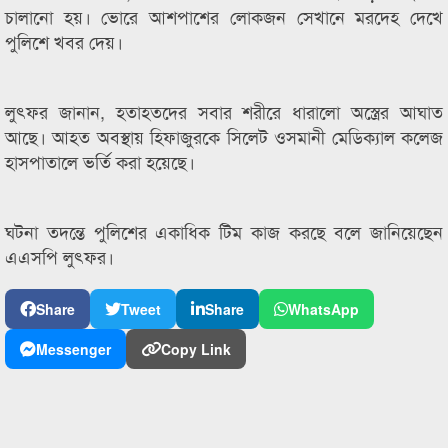
চালানো হয়। ভোরে আশপাশের লোকজন সেখানে মরদেহ দেখে
পুলিশে খবর দেয়।
লুৎফর জানান, হতাহতদের সবার শরীরে ধারালো অস্ত্রের আঘাত
আছে। আহত অবস্থায় হিফাজুরকে সিলেট ওসমানী মেডিক্যাল কলেজ
হাসপাতালে ভর্তি করা হয়েছে।
ঘটনা তদন্তে পুলিশের একাধিক টিম কাজ করছে বলে জানিয়েছেন
এএসপি লুৎফর।
Share
Tweet
Share
WhatsApp
Messenger
Copy Link