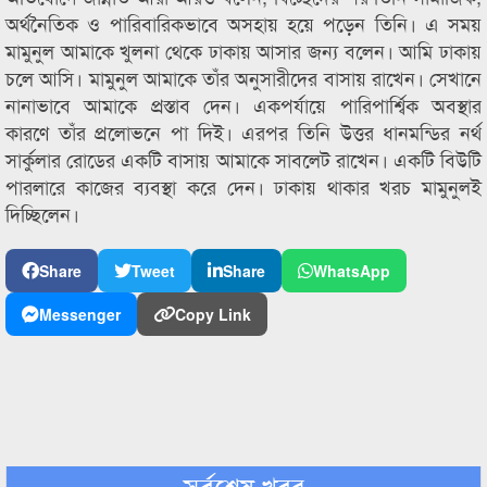
অর্থনৈতিক ও পারিবারিকভাবে অসহায় হয়ে পড়েন তিনি। এ সময়
মামুনুল আমাকে খুলনা থেকে ঢাকায় আসার জন্য বলেন। আমি ঢাকায়
চলে আসি। মামুনুল আমাকে তাঁর অনুসারীদের বাসায় রাখেন। সেখানে
নানাভাবে আমাকে প্রস্তাব দেন। একপর্যায়ে পারিপার্শ্বিক অবস্থার
কারণে তাঁর প্রলোভনে পা দিই। এরপর তিনি উত্তর ধানমন্ডির নর্থ
সার্কুলার রোডের একটি বাসায় আমাকে সাবলেট রাখেন। একটি বিউটি
পারলারে কাজের ব্যবস্থা করে দেন। ঢাকায় থাকার খরচ মামুনুলই
দিচ্ছিলেন।
Share
Tweet
Share
WhatsApp
Messenger
Copy Link
সর্বশেষ খবর