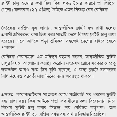
ফ্লাইট চালু হওয়ার কথা ছিল কিন্তু লকডাউনের কারণে তা পিছিয়ে
গেলো। মঙ্গলবার (২৭ এপ্রিল) বৈঠকে এমন সিদ্ধান্ত নেয় বেবিচক।
বৈঠকের সংশ্লিষ্ট সূত্র জানায়, আন্তর্জাতিক ফ্লাইট বন্ধ রাখা হলেও
প্রবাসী শ্রমিকদের কথা চিন্তা করে সাতটি দেশে বিশেষ ফ্লাইট চালু রাখা
হয়েছে। এতে আটকে পড়া শ্রমিকরা সহজেই দেশের বাইরে যেতে
পারবেন।
বেবিচক চেয়ারম্যান এম মফিদুর রহমান বলেন, আন্তর্জাতিক ফ্লাইট
চালুর বিষয়ে আলোচনা করছি। করোনা সংক্রমণ রোধে সরকার যেহেতু
লকডাউন আরও সাত দিন বৃদ্ধি করেছে, এ জন্য ফ্লাইট চলাচলের
বিধিনিষেধও পরবর্তী সাত দিনের জন্য অব্যাহত থাকবে।
প্রসঙ্গত, করোনাভাইরাস সংক্রমণ রোধে যাত্রীবাহি সব ধরনের ফ্লাইট
বন্ধ রাখা হয়। কিন্তু আটকে পড়া প্রবাসীদের কথা বিবেচনায় নিয়ে
বিশেষ ফ্লাইট চালু করার সিদ্ধান্ত নেয় বেবিচক কর্তৃপক্ষ। আর
আন্তর্জাতিক ফ্লাইট ২৮ এপ্রিল পর্যন্ত বন্ধ রাখার সিদ্ধান্ত নিয়েছিল।