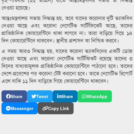
নেওয়া হয়েছে।
আন্তঃমন্ত্রণালয় সভায় সিদ্ধান্ত হয়, তবে যাদের করোনার দুটি ভ্যাকসিন
নেওয়া আছে এবং করোনা নেগেটিভ সার্টিফিকেট আছে, তাদের
প্রাতিষ্ঠানিক কোয়ারেন্টিনে থাকা লাগবে না। তারা বাড়িয়ে গিয়ে ১৪
দিন কোয়ারেন্টিনে থাকবেন। স্থানীয় প্রশাসন তা নিশ্চিত করবে।
এ সময় আরও সিদ্ধান্ত হয়, যাদের করোনা ভ্যাকসিনের একটি ডোজ
নেওয়া আছে এবং করোনা নেগেটিভ সার্টিফিকট রয়েছে তাদের ৩
দিনের বাধ্যতামূলক প্রাতিষ্ঠানিক কোয়ারেন্টিনে পাঠানো হবে। তাদের
দেশে প্রবেশের পর করোনা টেষ্ট করানো হবে। তাতে নেগেটিভ রিপোর্ট
এলে বাকি ১১ দিন বাড়িতে গিয়ে কোয়ারেন্টিনে থাকবেন।
Share
Tweet
Share
WhatsApp
Messenger
Copy Link