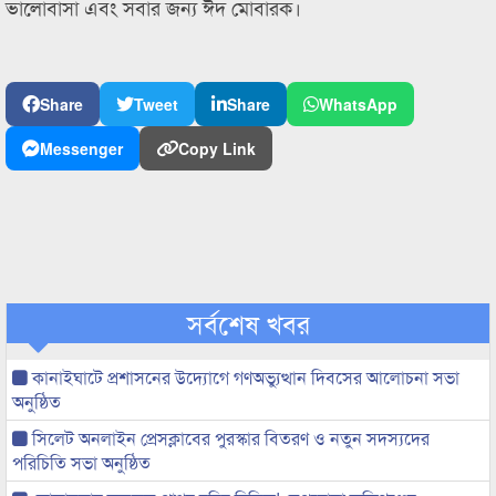
ভালোবাসা এবং সবার জন্য ঈদ মোবারক।
Share
Tweet
Share
WhatsApp
Messenger
Copy Link
সর্বশেষ খবর
কানাইঘাটে প্রশাসনের উদ্যোগে গণঅভ্যুত্থান দিবসের আলোচনা সভা
অনুষ্ঠিত
সিলেট অনলাইন প্রেসক্লাবের পুরস্কার বিতরণ ও নতুন সদস্যদের
পরিচিতি সভা অনুষ্ঠিত