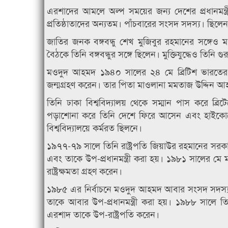
এরশাদের আমলে অল্প সময়ের জন্য দেশের প্রধানমন্ত্
প্রতিষ্ঠাতাদের অন্যতম। পাঁচবারের সংসদ সদস্য। ছিলেন বিভি
জাতির জনক বঙ্গবন্ধু শেখ মুজিবুর রহমানের সঙ্গে
বৈঠকে তিনি বঙ্গবন্ধুর সঙ্গে ছিলেন। মুক্তিযুদ্ধেও তিনি গু
মওদুদ আহমদ ১৯৪০ সালের ২৪ মে ব্রিটিশ ভারতের বেঙ্
জন্মগ্রহণ করেন। তার পিতা মাওলানা মমতাজ উদ্দিন আহ
তিনি ঢাকা বিশ্ববিদ্যালয় থেকে সম্মান পাস করে ব্রিটে
পড়াশোনা করে তিনি দেশে ফিরে আসেন এবং হাইকোর্টে 
বিশ্ববিদ্যালয়ে কর্মরত ছিলনে।
১৯৭৭-৭৯ সালে তিনি রাষ্ট্রপতি জিয়াউর রহমানের সরকার
এবং তাকে উপ-প্রধানমন্ত্রী করা হয়। ১৯৮১ সালের 
রাষ্ট্রক্ষমতা গ্রহণ করেন।
১৯৮৫ এর নির্বাচনে মওদুদ আহমদ আবার সংসদ সদস্য নি
তাকে আবার উপ-প্রধানমন্ত্রী করা হয়। ১৯৮৮ সালে তিনি 
এরশাদ তাকে উপ-রাষ্ট্রপতি করেন।