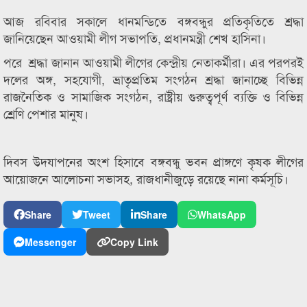
আজ রবিবার সকালে ধানমন্ডিতে বঙ্গবন্ধুর প্রতিকৃতিতে শ্রদ্ধা
জানিয়েছেন আওয়ামী লীগ সভাপতি, প্রধানমন্ত্রী শেখ হাসিনা।
পরে শ্রদ্ধা জানান আওয়ামী লীগের কেন্দ্রীয় নেতাকর্মীরা। এর পরপরই
দলের অঙ্গ, সহযোগী, ভ্রাতৃপ্রতিম সংগঠন শ্রদ্ধা জানাচ্ছে বিভিন্ন
রাজনৈতিক ও সামাজিক সংগঠন, রাষ্ট্রীয় গুরুত্বপূর্ণ ব্যক্তি ও বিভিন্ন
শ্রেণি পেশার মানুষ।
দিবস উদযাপনের অংশ হিসাবে বঙ্গবন্ধু ভবন প্রাঙ্গণে কৃষক লীগের
আয়োজনে আলোচনা সভাসহ, রাজধানীজুড়ে রয়েছে নানা কর্মসূচি।
Share
Tweet
Share
WhatsApp
Messenger
Copy Link