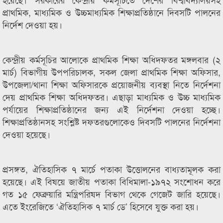
প্রাথমিক, মাধ্যমিক ও উচ্চমাধ্যমিক শিক্ষাপ্রতিষ্ঠানে দিবসটি পালনের
নির্দেশ দেওয়া হয়।
কেন্দ্রীয় কর্মসূচির আলোকে প্রাথমিক শিক্ষা অধিদফতর মঙ্গলবার (২
মার্চ) বিভাগীয় উপপরিচালক, সকল জেলা প্রাথমিক শিক্ষা অফিসার,
উপজেলা/থানা শিক্ষা অফিসারকে প্রয়োজনীয় ব্যবস্থা নিতে নির্দেশনা
দেয় প্রাথমিক শিক্ষা অধিদফতর। এছাড়া মাধ্যমিক ও উচ্চ মাধ্যমিক
পর্যায়ের শিক্ষাপ্রতিষ্ঠানের জন্য এই নির্দেশনা দেওয়া হচ্ছে।
শিক্ষাপ্রতিষ্ঠানসহ সংশ্লিষ্ট দফতরগুলোকেও দিবসটি পালনের নির্দেশনা
দেওয়া হয়েছে।
প্রসঙ্গত, ঐতিহাসিক ৭ মার্চে পতাকা উত্তোলনের বাধ্যতামূলক করা
হয়েছে। এই বিষয়ে জাতীয় পতাকা বিধিমালা-১৯৭২ সংশোধন করে
গত ১৫ ফেব্রুয়ারি মন্ত্রিপরিষদ বিভাগ থেকে গেজেট জারি হয়েছে।
এতে ইংরেজিতে ‘ঐতিহাসিক ৭ মার্চ ডে’ হিসেবে যুক্ত করা হয়।