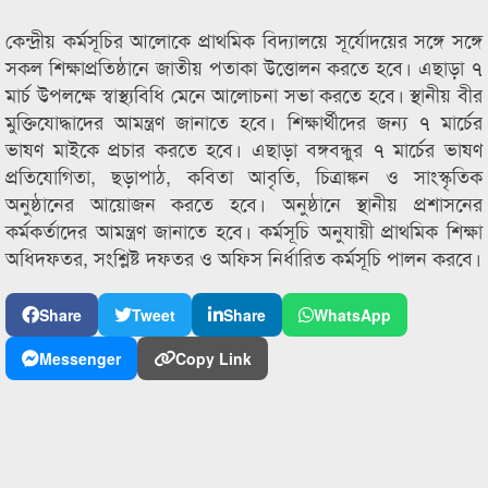
কেন্দ্রীয় কর্মসূচির আলোকে প্রাথমিক বিদ্যালয়ে সূর্যোদয়ের সঙ্গে সঙ্গে
সকল শিক্ষাপ্রতিষ্ঠানে জাতীয় পতাকা উত্তোলন করতে হবে। এছাড়া ৭
মার্চ উপলক্ষে স্বাস্থ্যবিধি মেনে আলোচনা সভা করতে হবে। স্থানীয় বীর
মুক্তিযোদ্ধাদের আমন্ত্রণ জানাতে হবে। শিক্ষার্থীদের জন্য ৭ মার্চের
ভাষণ মাইকে প্রচার করতে হবে। এছাড়া বঙ্গবন্ধুর ৭ মার্চের ভাষণ
প্রতিযোগিতা, ছড়াপাঠ, কবিতা আবৃতি, চিত্রাঙ্কন ও সাংস্কৃতিক
অনুষ্ঠানের আয়োজন করতে হবে। অনুষ্ঠানে স্থানীয় প্রশাসনের
কর্মকর্তাদের আমন্ত্রণ জানাতে হবে। কর্মসূচি অনুযায়ী প্রাথমিক শিক্ষা
অধিদফতর, সংশ্লিষ্ট দফতর ও অফিস নির্ধারিত কর্মসূচি পালন করবে।
Share
Tweet
Share
WhatsApp
Messenger
Copy Link