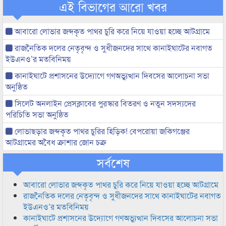
এই বিভাগের আরো খবর
আবারো লোভার জব্দকৃত পাথর চুরি করে নিয়ে যাওয়া হচ্ছে আটগ্রামে
রাজনৈতিক দলের নেতৃবৃন্দ ও সুধীজনদের সাথে কানাইঘাটের নবাগত
ইউএনও’র মতবিনিময়
কানাইঘাটে প্রশাসনের উদ্যোগে গণঅভ্যুত্থান দিবসের আলোচনা সভা
অনুষ্ঠিত
সিলেট অনলাইন প্রেসক্লাবের পুরস্কার বিতরণ ও নতুন সদস্যদের
পরিচিতি সভা অনুষ্ঠিত
লোভাছড়ার জব্দকৃত পাথর চুরির হিড়িক! বেপরোয়া জকিগঞ্জের
আটগ্রামের অবৈধ ক্রাশার জোন চক্র
সর্বশেষ
আবারো লোভার জব্দকৃত পাথর চুরি করে নিয়ে যাওয়া হচ্ছে আটগ্রামে
রাজনৈতিক দলের নেতৃবৃন্দ ও সুধীজনদের সাথে কানাইঘাটের নবাগত
ইউএনও’র মতবিনিময়
কানাইঘাটে প্রশাসনের উদ্যোগে গণঅভ্যুত্থান দিবসের আলোচনা সভা