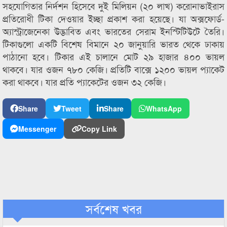
সহযোগিতার নির্দশন হিসেবে দুই মিলিয়ন (২০ লাখ) করোনাভাইরাস
প্রতিরোধী টিকা দেওয়ার ইচ্ছা প্রকাশ করা হয়েছে। যা অক্সফোর্ড-
অ্যাস্ট্রাজেনেকা উদ্ভাবিত এবং ভারতের সেরাম ইনস্টিটিউটে তৈরি।
টিকাগুলো একটি বিশেষ বিমানে ২০ জানুয়ারি ভারত থেকে ঢাকায়
পাঠানো হবে। টিকার এই চালানে মোট ২৯ হাজার ৪০০ ভায়ল
থাকবে। যার ওজন ৭৮০ কেজি। প্রতিটি বাক্সে ১২০০ ভায়ল প্যাকেট
করা থাকবে। যার প্রতি প্যাকেটের ওজন ৩২ কেজি।
Share
Tweet
Share
WhatsApp
Messenger
Copy Link
সর্বশেষ খবর