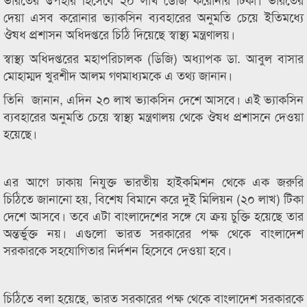
দেয়া এসব করোনার ভ্যাকসিন ব্যবহারের অনুমতি চেয়ে ইতিমধ্যে
ঔষধ প্রশাসন অধিদপ্তরে চিঠি দিয়েছে স্বাস্থ্য মন্ত্রণালয়।
স্বাস্থ্য অধিদপ্তরের মহাপরিচালক (ডিজি) অধ্যাপক ডা. আবুল বাসার
মোহাম্মদ খুরশীদ আলম গণমাধ্যমকে এ তথ্য জানান।
তিনি জানান, এদিন ২০ লাখ ভ্যাকসিন দেশে আসবে। এই ভ্যাকসিন
ব্যবহারের অনুমতি চেয়ে স্বাস্থ্য মন্ত্রণালয় থেকে ঔষধ প্রশাসনে দেওয়া
হয়েছে।
এর আগে ঢাকায় নিযুক্ত ভারতীয় হাইকমিশন থেকে এক জরুরি
চিঠিতে জানানো হয়, বিশেষ বিমানে করে দুই মিলিয়ন (২০ লাখ) টিকা
দেশে আসবে। তবে এটা বাংলাদেশের সঙ্গে যে ক্রয় চুক্তি হয়েছে তার
অন্তর্ভুক্ত নয়। এগুলো ভারত সরকারের পক্ষ থেকে বাংলাদেশ
সরকারকে সহযোগিতার নির্দশন হিসেবে দেওয়া হবে।
চিঠিতে বলা হয়েছে, ভারত সরকারের পক্ষ থেকে বাংলাদেশ সরকারকে