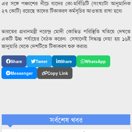
এর সঙ্গে পঞ্চাশের নীচে যাদের কো-মর্বিডিটি (সংখ্যাটা আনুমানিক
২৭ কোটি) রয়েছে তাদের টিকাকরণ কর্মসূচির আওতায় রাখা হবে৷
ভারতের প্রধানমন্ত্রী নরেন্দ্র মোদী কোভিড পরিস্থিতি খতিয়ে দেখতে
একটি উচ্চ পর্যায়ের বৈঠক করেন৷ সেখানেই সিদ্ধান্ত নেয়া হয় ১৬ই
জানুয়ারি থেকে দেশটিতে টিকাকরণ শুরু করার৷
Share
Tweet
Share
WhatsApp
Messenger
Copy Link
সর্বশেষ খবর