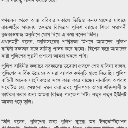
গণভবন থেকে আজ রবিবার সকালে ভিডিও কনফারেন্সের মাধ্যমে
রাজশাহীর সারদায় ৩৭তম বিসিএস পুলিশ ব্যাচের শিক্ষা সমাপনী
কুচকাওয়াজ অনুষ্ঠানে যোগ দিয়ে এ কথা বলেন তিনি।
প্রধানমন্ত্রী বলেন, জাতিসংঘের শান্তিরক্ষা মিশনে আমাদের পুলিশ
বাহিনী দক্ষতার সঙ্গে দায়িত্ব পালন করে যাচ্ছে। বিশেষ করে আমাদের
নারী পুলিশের ভূয়সী প্রশংসা আমরা শুনতে পাই।
পুলিশ বাহিনীর কল্যাণে সরকারের উদ্যোগ প্রসঙ্গে শেখ হাসিনা বলেন,
পুলিশের সার্বিক উন্নয়নে আমরা ব্যাপক কর্মসূচি হাতে নিয়েছি। পুলিশ
বাহিনী অনেক সাহসিকতার সঙ্গে কাজ করে যাচ্ছে। নানাবিধ অপরাধ
সংঘটিত হয়, সেগুলো দমন করা এবং পুলিশকে আরো শক্তিশালী ও
কার্যকর করার জন্য আমরা বিভিন্ন পদক্ষেপ নিই। নতুন নতুন ইউনিট
আমরা গড়ে তুলি।
তিনি বলেন, পুলিশের জন্য পুলিশ ব্যুরো অব ইনভেস্টিগেশন