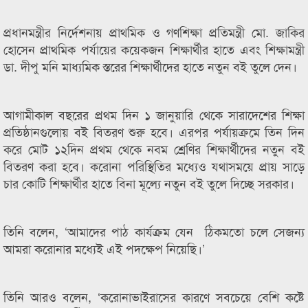
প্রধানমন্ত্রীর নির্দেশনায় প্রাথমিক ও গণশিক্ষা প্রতিমন্ত্রী মো. জাকির
হোসেন প্রাথমিক পর্যায়ের কয়েকজন শিক্ষার্থীর হাতে এবং শিক্ষামন্ত্রী
ডা. দীপু মনি মাধ্যমিক স্তরের শিক্ষার্থীদের হাতে নতুন বই তুলে দেন।
আগামীকাল বছরের প্রথম দিন ১ জানুয়ারি থেকে সারাদেশের শিক্ষা
প্রতিষ্ঠানগুলোয় বই বিতরণ শুরু হবে। এরপর পর্যায়ক্রমে তিন দিন
করে মোট ১২দিন প্রথম থেকে নবম শ্রেণির শিক্ষার্থীদের নতুন বই
বিতরণ করা হবে। করোনা পরিস্থিতির মধ্যেও যথাসময়ে প্রায় সাড়ে
চার কোটি শিক্ষার্থীর হাতে বিনা মূল্যে নতুন বই তুলে দিচ্ছে সরকার।
তিনি বলেন, ‘আমাদের পাঠ কার্যক্রম যেন ঠিকমতো চলে সেজন্য
আমরা করোনার মধ্যেই এই পদক্ষেপ নিয়েছি।’
তিনি আরও বলেন, ‘করোনাভাইরাসের কারণে সবচেয়ে বেশি কষ্টে