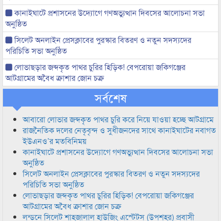
কানাইঘাটে প্রশাসনের উদ্যোগে গণঅভ্যুত্থান দিবসের আলোচনা সভা
অনুষ্ঠিত
সিলেট অনলাইন প্রেসক্লাবের পুরস্কার বিতরণ ও নতুন সদস্যদের
পরিচিতি সভা অনুষ্ঠিত
লোভাছড়ার জব্দকৃত পাথর চুরির হিড়িক! বেপরোয়া জকিগঞ্জের
আটগ্রামের অবৈধ ক্রাশার জোন চক্র
সর্বশেষ
আবারো লোভার জব্দকৃত পাথর চুরি করে নিয়ে যাওয়া হচ্ছে আটগ্রামে
রাজনৈতিক দলের নেতৃবৃন্দ ও সুধীজনদের সাথে কানাইঘাটের নবাগত
ইউএনও’র মতবিনিময়
কানাইঘাটে প্রশাসনের উদ্যোগে গণঅভ্যুত্থান দিবসের আলোচনা সভা
অনুষ্ঠিত
সিলেট অনলাইন প্রেসক্লাবের পুরস্কার বিতরণ ও নতুন সদস্যদের
পরিচিতি সভা অনুষ্ঠিত
লোভাছড়ার জব্দকৃত পাথর চুরির হিড়িক! বেপরোয়া জকিগঞ্জের
আটগ্রামের অবৈধ ক্রাশার জোন চক্র
লন্ডনে সিলেট শাহজালাল হাউজিং এস্টেটস (উপশহর) প্রবাসী